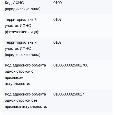
Код ИФНС
0100
(юридические лица):
Территориальный
0107
участок ИФНС
(физические лица):
Территориальный
0107
участок ИФНС
(юридические лица):
Код адресного объекта
01006000025002700
одной строкой с
признаком
актуальности:
Код адресного объекта
010060000250027
одной строкой без
признака актуальности: