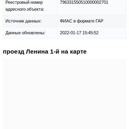
Реестровый номер
796331550510000002701
адресного объекта:
Источник данных:
ФИАС в формате ГАР
Данные обновлены:
2022-01-17 15:45:52
проезд Ленина 1-й на карте