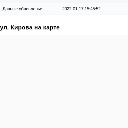
Данные обновлены:
2022-01-17 15:45:52
ул. Кирова на карте