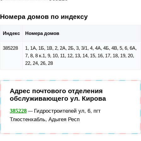
Номера домов по индексу
Индекс
Номера домов
385228
1, 1А, 1Б, 1В, 2, 2А, 2Б, 3, 3/1, 4, 4А, 4Б, 4В, 5, 6, 6А,
7, 8, 8 к.1, 9, 10, 11, 12, 13, 14, 15, 16, 17, 18, 19, 20,
22, 24, 26, 28
Адрес почтового отделения
обслуживающего ул. Кирова
385228
Гидростроителей ул, 6, пгт
—
Тлюстенхабль, Адыгея Респ