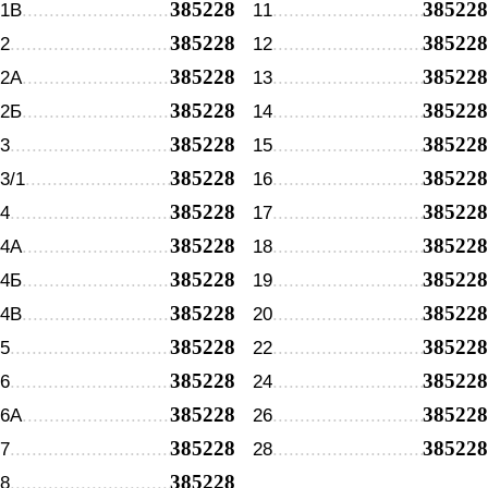
385228
385228
1В
11
385228
385228
2
12
385228
385228
2А
13
385228
385228
2Б
14
385228
385228
3
15
385228
385228
3/1
16
385228
385228
4
17
385228
385228
4А
18
385228
385228
4Б
19
385228
385228
4В
20
385228
385228
5
22
385228
385228
6
24
385228
385228
6А
26
385228
385228
7
28
385228
8