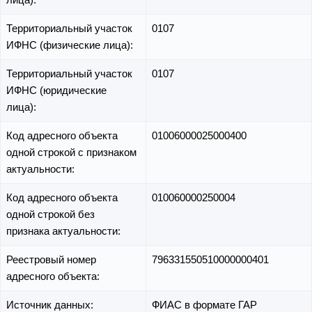
Территориальный участок
0107
ИФНС (физические лица):
Территориальный участок
0107
ИФНС (юридические
лица):
Код адресного объекта
01006000025000400
одной строкой с признаком
актуальности:
Код адресного объекта
010060000250004
одной строкой без
признака актуальности:
Реестровый номер
796331550510000000401
адресного объекта:
Источник данных:
ФИАС в формате ГАР