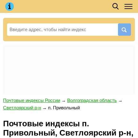
Почтовые индексы России
→
Волгоградская область
→
Светлоярский р-н
→
п. Привольный
Почтовые индексы п.
Привольный, Светлоярский р-н,