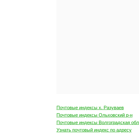
Почтовые индексы х. Разуваев
Почтовые индексы Ольховский р-н
Почтовые индексы Волгоградская обл
Узнать почтовый индекс по адресу