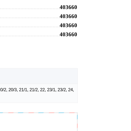
403660
403660
403660
403660
 20/2, 20/3, 21/1, 21/2, 22, 23/1, 23/2, 24,