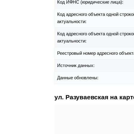
Код ИФНС (юридические лица):
Код адресного объекта одной строко
актуальности:
Код адресного объекта одной строко
актуальности:
Реестровый номер адресного объект
Источник данных:
Данные обновлены:
ул. Разуваевская на карт