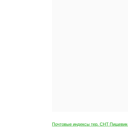
Почтовые индексы тер. СНТ Пищевик