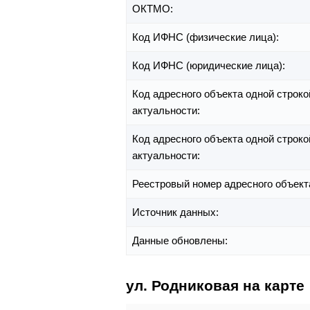
ОКТМО:
Код ИФНС (физические лица):
Код ИФНС (юридические лица):
Код адресного объекта одной строко
актуальности:
Код адресного объекта одной строко
актуальности:
Реестровый номер адресного объект
Источник данных:
Данные обновлены:
ул. Родниковая на карте