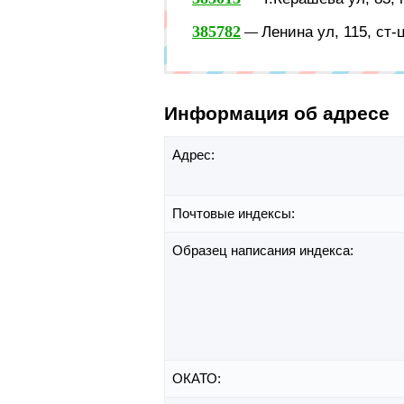
385782
Ленина ул, 115, ст
—
Информация об адресе
Адрес:
Почтовые индексы:
Образец написания индекса:
ОКАТО: