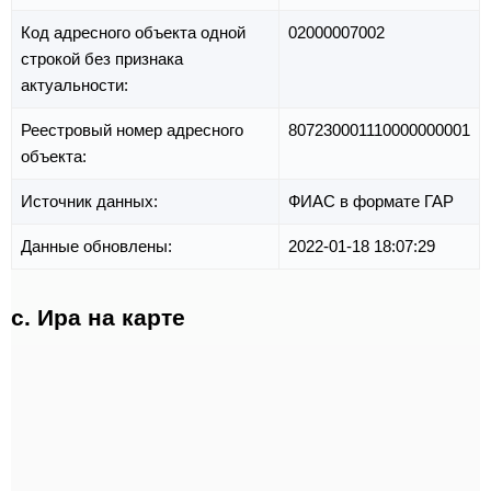
Код адресного объекта одной
02000007002
строкой без признака
актуальности:
Реестровый номер адресного
807230001110000000001
объекта:
Источник данных:
ФИАС в формате ГАР
Данные обновлены:
2022-01-18 18:07:29
с. Ира на карте