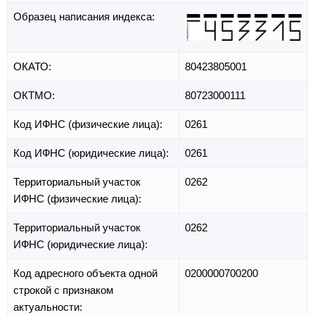
Образец написания индекса:
ОКАТО:
80423805001
ОКТМО:
80723000111
Код ИФНС (физические лица):
0261
Код ИФНС (юридические лица):
0261
Территориальный участок
0262
ИФНС (физические лица):
Территориальный участок
0262
ИФНС (юридические лица):
Код адресного объекта одной
0200000700200
строкой с признаком
актуальности: