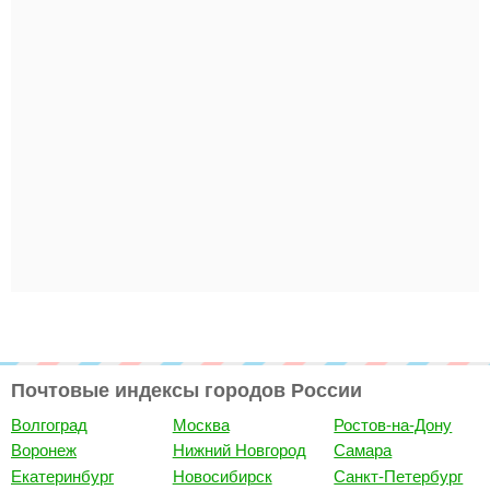
Почтовые индексы городов России
Волгоград
Москва
Ростов-на-Дону
Воронеж
Нижний Новгород
Самара
Екатеринбург
Новосибирск
Санкт-Петербург