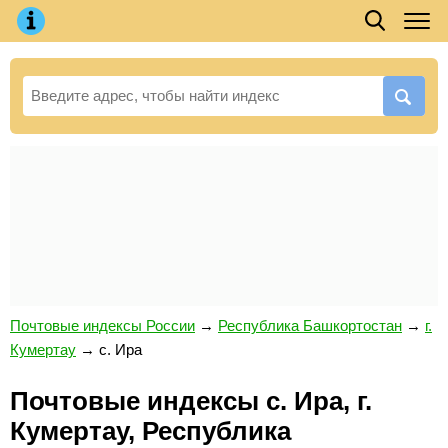
Почтовые индексы России
→
Республика Башкортостан
→
г.
Кумертау
→
с. Ира
Почтовые индексы с. Ира, г.
Кумертау, Республика