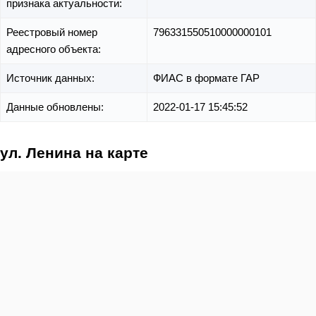
признака актуальности:
Реестровый номер
796331550510000000101
адресного объекта:
Источник данных:
ФИАС в формате ГАР
Данные обновлены:
2022-01-17 15:45:52
ул. Ленина на карте