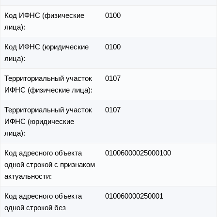
Код ИФНС (физические
0100
лица):
Код ИФНС (юридические
0100
лица):
Территориальный участок
0107
ИФНС (физические лица):
Территориальный участок
0107
ИФНС (юридические
лица):
Код адресного объекта
01006000025000100
одной строкой с признаком
актуальности:
Код адресного объекта
010060000250001
одной строкой без