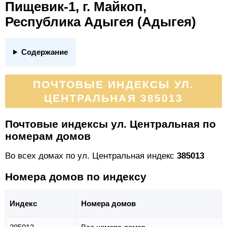
Пищевик-1, г. Майкоп,
Республика Адыгея (Адыгея)
Содержание
ПОЧТОВЫЕ ИНДЕКСЫ УЛ.
ЦЕНТРАЛЬНАЯ 385013
Почтовые индексы ул. Центральная по
номерам домов
Во всех домах по ул. Центральная индекс
385013
Номера домов по индексу
Индекс
Номера домов