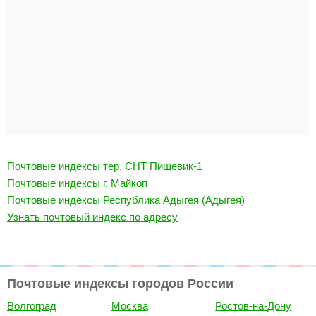
Почтовые индексы тер. СНТ Пищевик-1
Почтовые индексы г. Майкоп
Почтовые индексы Республика Адыгея (Адыгея)
Узнать почтовый индекс по адресу
Почтовые индексы городов России
Волгоград
Москва
Ростов-на-Дону