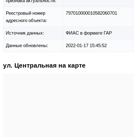
признака актуальности:
Реестровый номер
797010000010582060701
адресного объекта:
Источник данных:
ФИАС в формате ГАР
Данные обновлены:
2022-01-17 15:45:52
ул. Центральная на карте